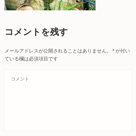
コメントを残す
メールアドレスが公開されることはありません。
*
が付い
ている欄は必須項目です