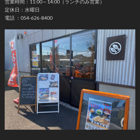
営業時間：11:00～14:00（ランチのみ営業）
定休日：水曜日
電話 ：
054-626-8400