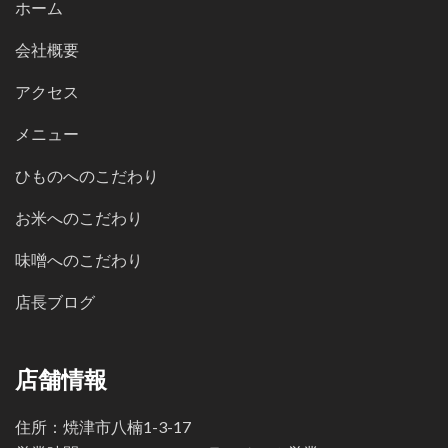
ホーム
会社概要
アクセス
メニュー
ひものへのこだわり
お米へのこだわり
味噌へのこだわり
店長ブログ
店舗情報
住所：焼津市八楠1-3-17