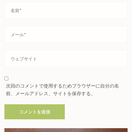
次回のコメントで使用するためブラウザーに自分の名
前、メールアドレス、サイトを保存する。