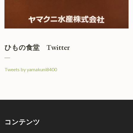
ひもの食堂 Twitter
Tweets by yamakuni8400
コンテンツ