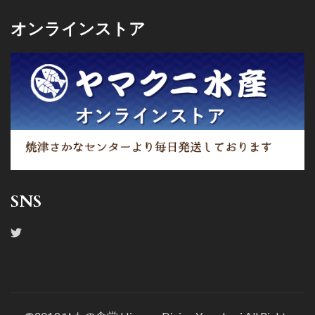
オンラインストア
SNS