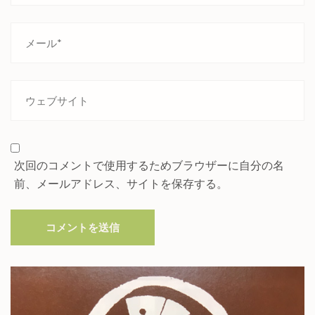
次回のコメントで使用するためブラウザーに自分の名
前、メールアドレス、サイトを保存する。