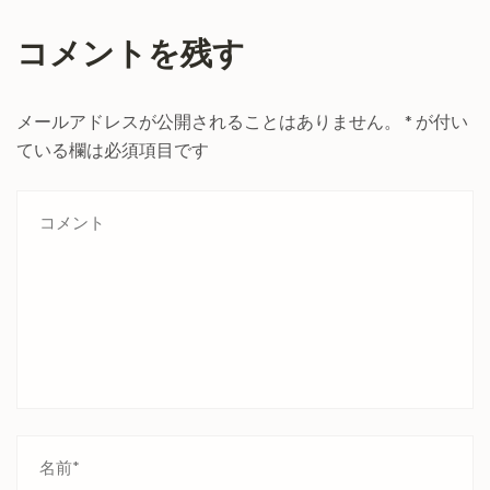
コメントを残す
メールアドレスが公開されることはありません。
*
が付い
ている欄は必須項目です