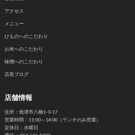
アクセス
メニュー
ひものへのこだわり
お米へのこだわり
味噌へのこだわり
店長ブログ
店舗情報
住所：焼津市八楠1-3-17
営業時間：11:00～14:00（ランチのみ営業）
定休日：水曜日