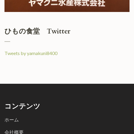
ひもの食堂 Twitter
Tweets by yamakuni8400
コンテンツ
ホーム
会社概要