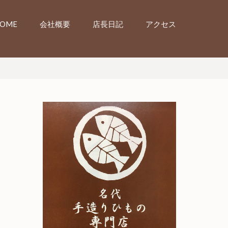
OME
会社概要
店長日記
アクセス