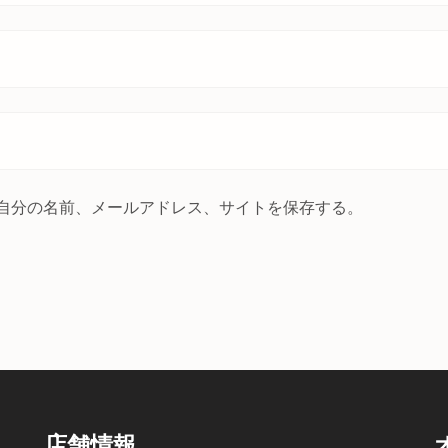
自分の名前、メールアドレス、サイトを保存する。
店舗情報