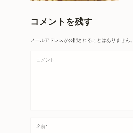
コメントを残す
メールアドレスが公開されることはありません