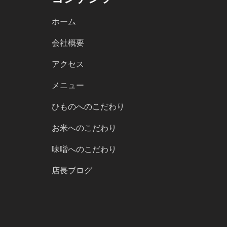
ホーム
会社概要
アクセス
メニュー
ひものへのこだわり
お米へのこだわり
味噌へのこだわり
店長ブログ