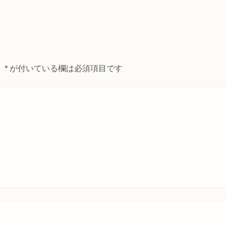
。
*
が付いている欄は必須項目です