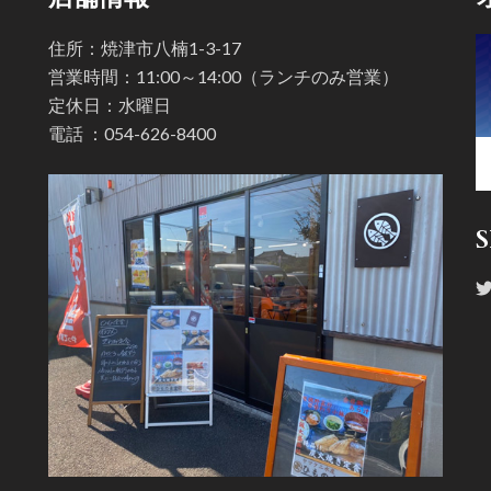
住所：焼津市八楠1-3-17
営業時間：11:00～14:00（ランチのみ営業）
定休日：水曜日
電話 ：
054-626-8400