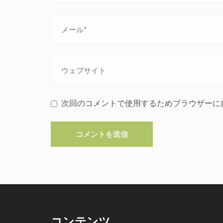
次回のコメントで使用するためブラウザーに
コンテンツ