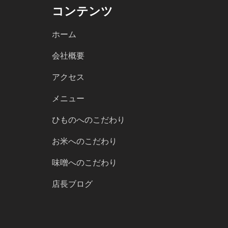
コンテンツ
ホーム
会社概要
アクセス
メニュー
ひものへのこだわり
お米へのこだわり
味噌へのこだわり
店長ブログ