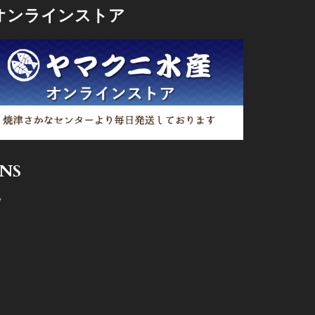
オンラインストア
SNS