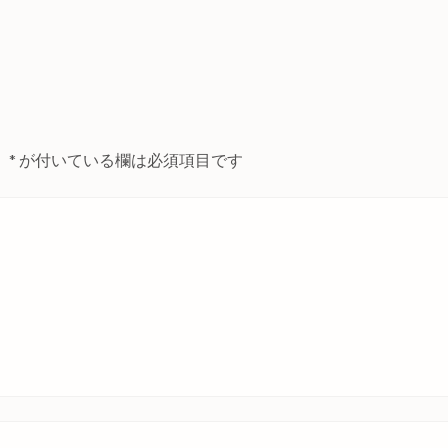
。
*
が付いている欄は必須項目です