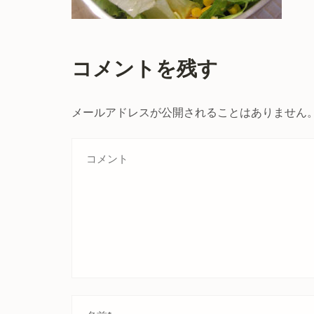
コメントを残す
メールアドレスが公開されることはありません