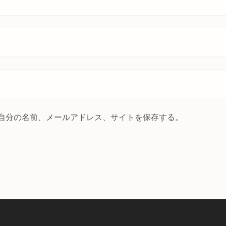
自分の名前、メールアドレス、サイトを保存する。