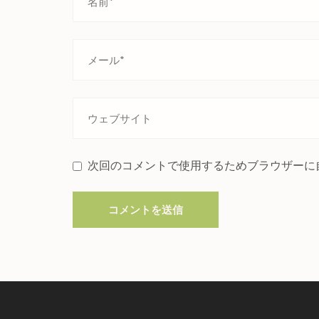
次回のコメントで使用するためブラウザーに