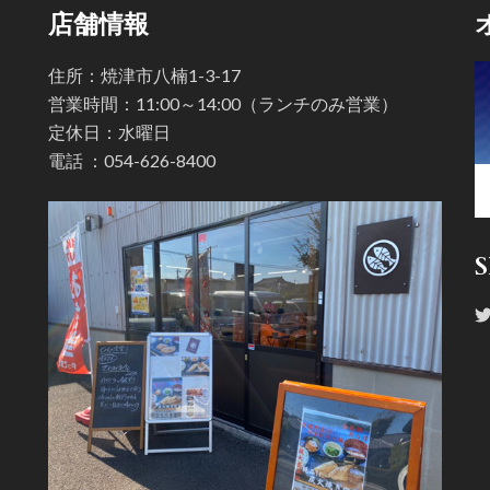
店舗情報
住所：焼津市八楠1-3-17
営業時間：11:00～14:00（ランチのみ営業）
定休日：水曜日
電話 ：
054-626-8400