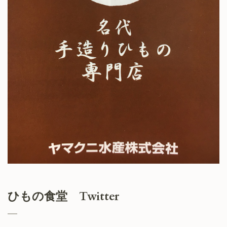
ひもの食堂 Twitter