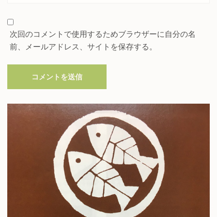
次回のコメントで使用するためブラウザーに自分の名
前、メールアドレス、サイトを保存する。