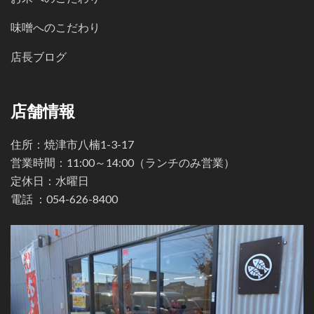
味噌へのこだわり
店長ブログ
店舗情報
住所：焼津市八楠1-3-17
営業時間：11:00～14:00（ランチのみ営業）
定休日：水曜日
電話 ：
054-626-8400