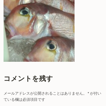
コメントを残す
メールアドレスが公開されることはありません。
*
が付い
ている欄は必須項目です