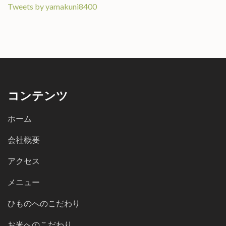
Tweets by yamakuni8400
コンテンツ
ホーム
会社概要
アクセス
メニュー
ひものへのこだわり
お米へのこだわり