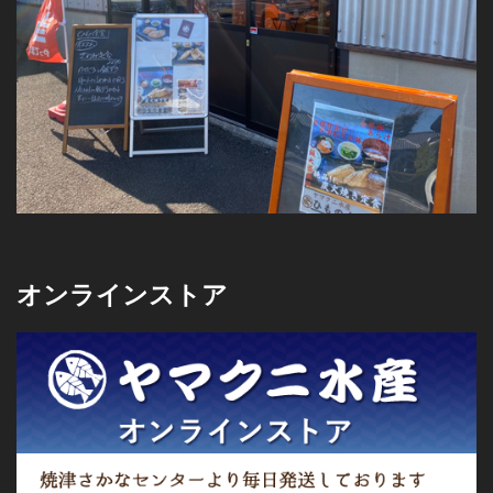
オンラインストア