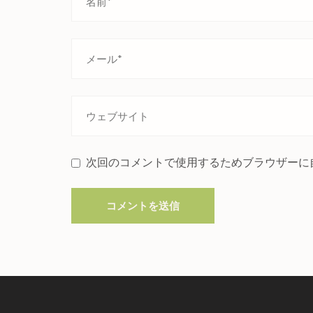
次回のコメントで使用するためブラウザーに