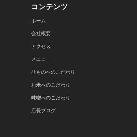
コンテンツ
ホーム
会社概要
アクセス
メニュー
ひものへのこだわり
お米へのこだわり
味噌へのこだわり
店長ブログ