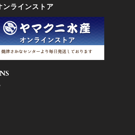
オンラインストア
SNS