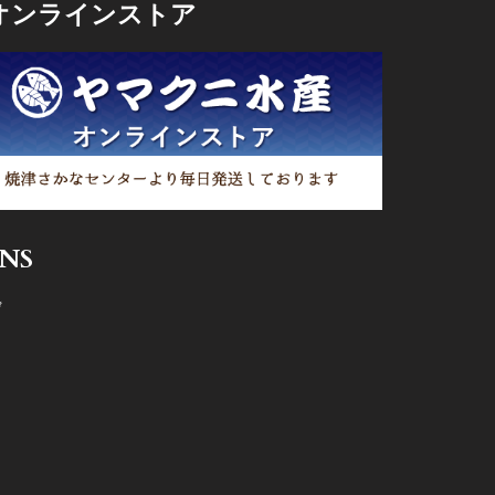
オンラインストア
SNS