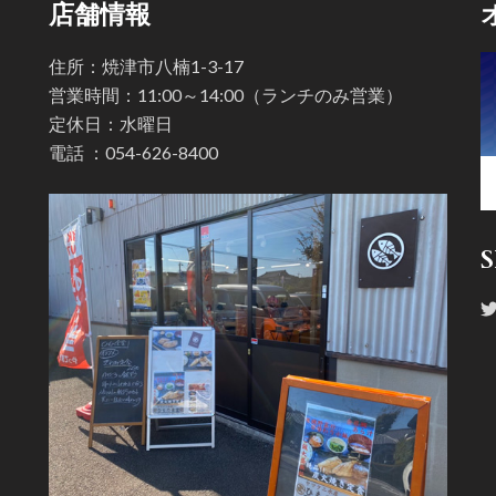
店舗情報
住所：焼津市八楠1-3-17
営業時間：11:00～14:00（ランチのみ営業）
定休日：水曜日
電話 ：
054-626-8400