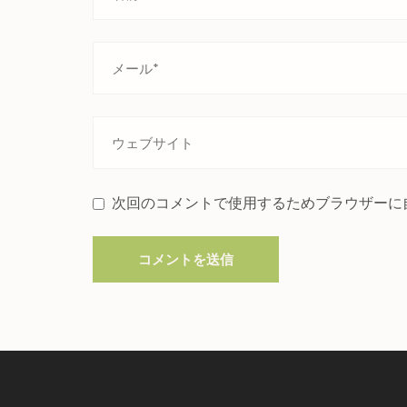
次回のコメントで使用するためブラウザーに