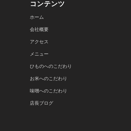
コンテンツ
ホーム
会社概要
アクセス
メニュー
ひものへのこだわり
お米へのこだわり
味噌へのこだわり
店長ブログ