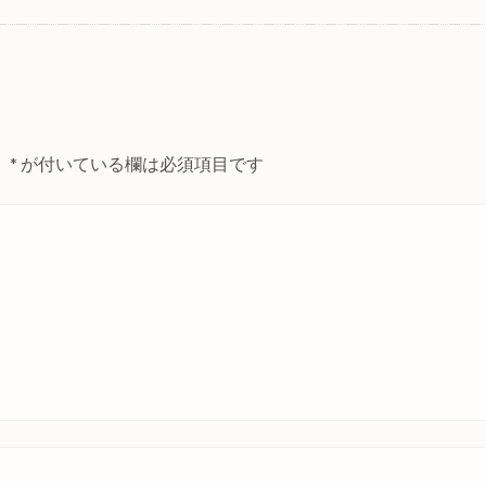
。
*
が付いている欄は必須項目です