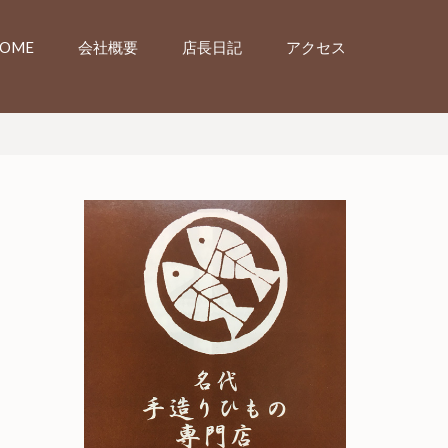
OME
会社概要
店長日記
アクセス