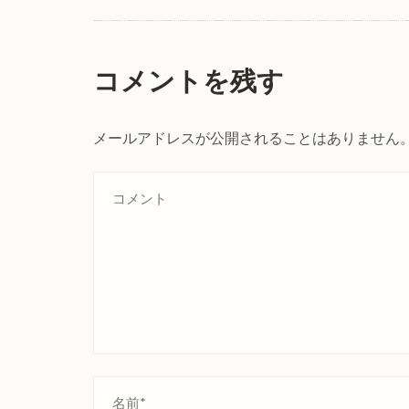
コメントを残す
メールアドレスが公開されることはありません