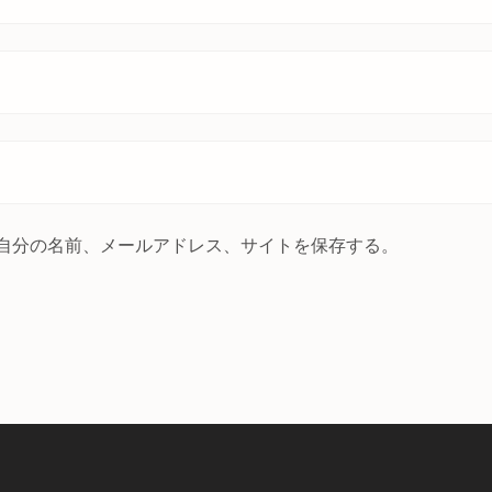
自分の名前、メールアドレス、サイトを保存する。