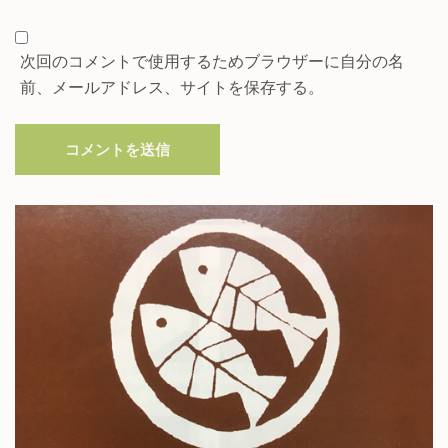
次回のコメントで使用するためブラウザーに自分の名
前、メールアドレス、サイトを保存する。