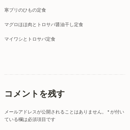
寒ブリのひもの定食
マグロほほ肉とトロサバ醤油干し定食
マイワシとトロサバ定食
コメントを残す
メールアドレスが公開されることはありません。
*
が付い
ている欄は必須項目です