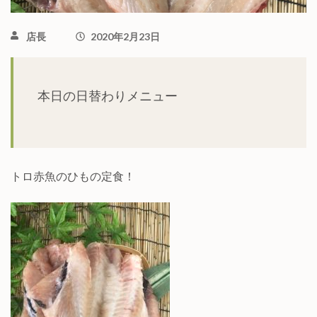
店長
2020年2月23日
本日の日替わりメニュー
トロ赤魚のひもの定食！