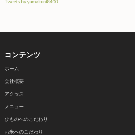
Tweets by yamakuni8400
コンテンツ
ホーム
会社概要
アクセス
メニュー
ひものへのこだわり
お米へのこだわり