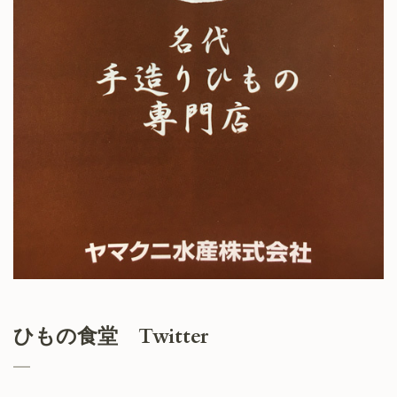
ひもの食堂 Twitter