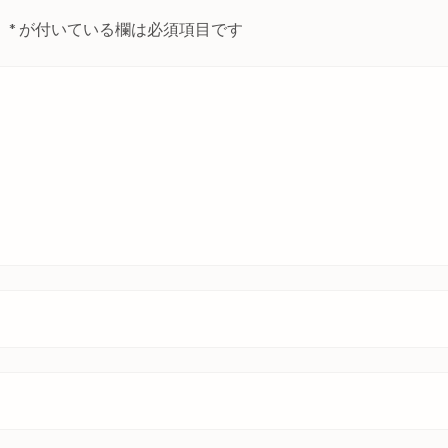
。
*
が付いている欄は必須項目です