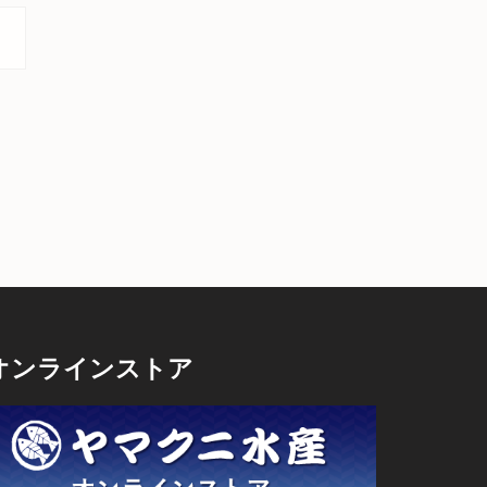
オンラインストア