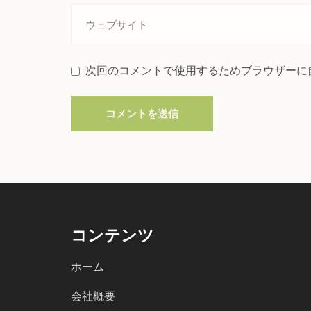
次回のコメントで使用するためブラウザーに
コンテンツ
ホーム
会社概要