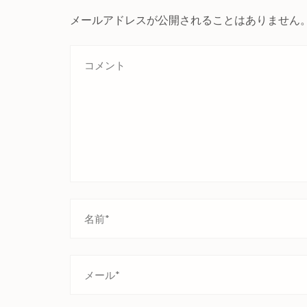
メールアドレスが公開されることはありません