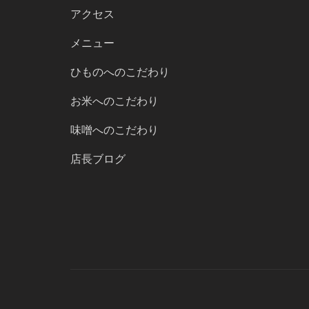
アクセス
メニュー
ひものへのこだわり
お米へのこだわり
味噌へのこだわり
店長ブログ