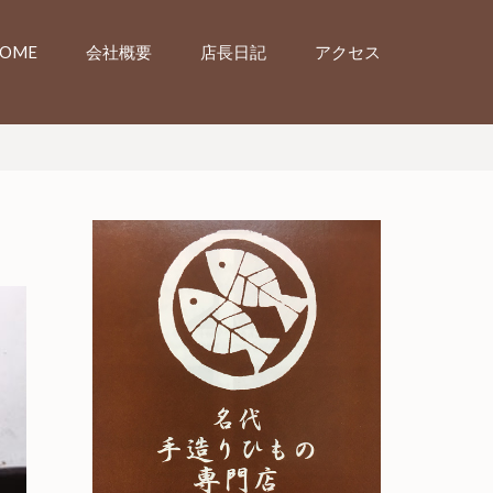
OME
会社概要
店長日記
アクセス