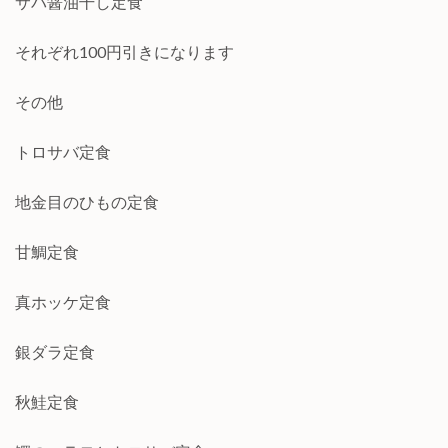
サバ醤油干し定食
それぞれ100円引きになります
その他
トロサバ定食
地金目のひもの定食
甘鯛定食
真ホッケ定食
銀ダラ定食
秋鮭定食