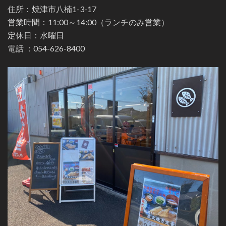
住所：焼津市八楠1-3-17
営業時間：11:00～14:00（ランチのみ営業）
定休日：水曜日
電話 ：
054-626-8400