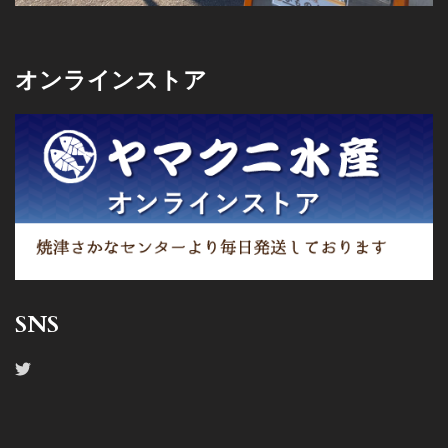
オンラインストア
SNS