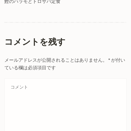
鰹のハラモとトロサバ定食
コメントを残す
メールアドレスが公開されることはありません。
*
が付い
ている欄は必須項目です