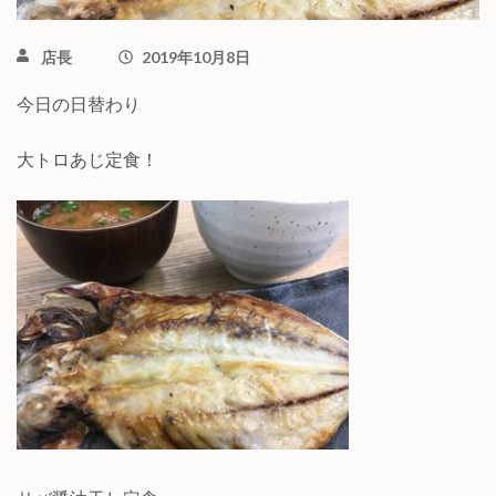
店長
2019年10月8日
今日の日替わり
大トロあじ定食！