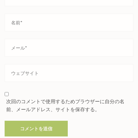
次回のコメントで使用するためブラウザーに自分の名
前、メールアドレス、サイトを保存する。