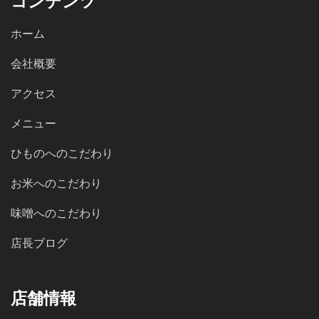
コンテンツ
ホーム
会社概要
アクセス
メニュー
ひものへのこだわり
お米へのこだわり
味噌へのこだわり
店長ブログ
店舗情報