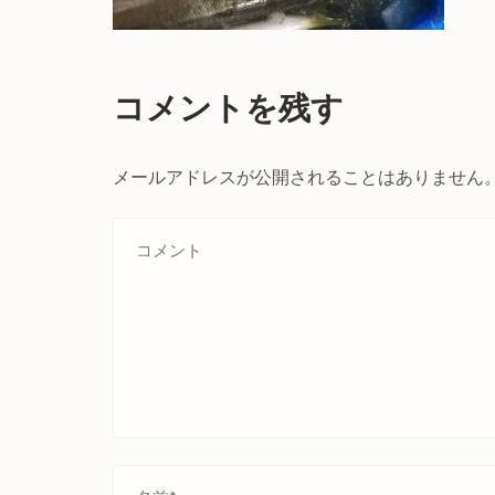
コメントを残す
メールアドレスが公開されることはありません