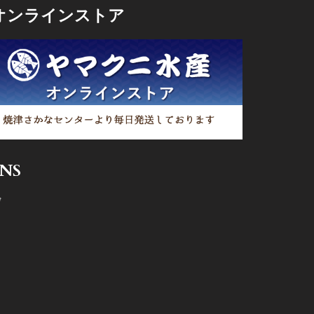
オンラインストア
SNS