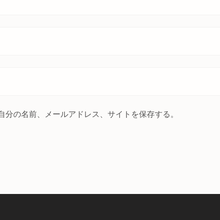
自分の名前、メールアドレス、サイトを保存する。