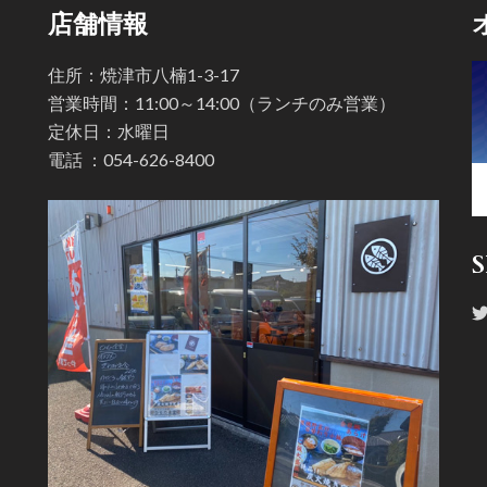
店舗情報
住所：焼津市八楠1-3-17
営業時間：11:00～14:00（ランチのみ営業）
定休日：水曜日
電話 ：
054-626-8400