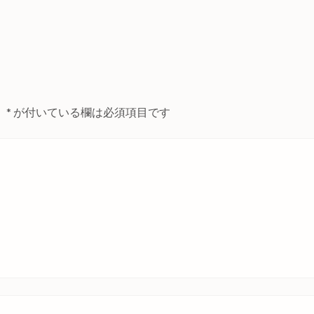
。
*
が付いている欄は必須項目です