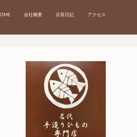
OME
会社概要
店長日記
アクセス