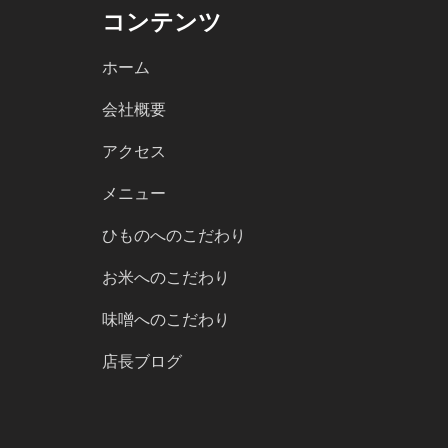
コンテンツ
ホーム
会社概要
アクセス
メニュー
ひものへのこだわり
お米へのこだわり
味噌へのこだわり
店長ブログ