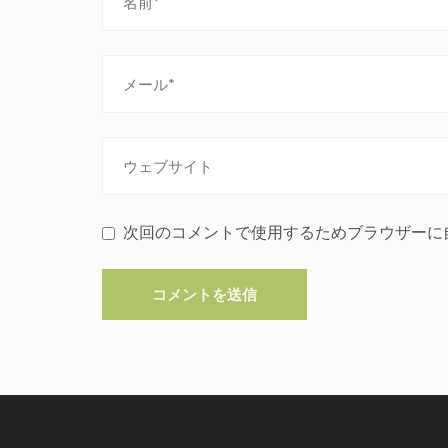
次回のコメントで使用するためブラウザーに