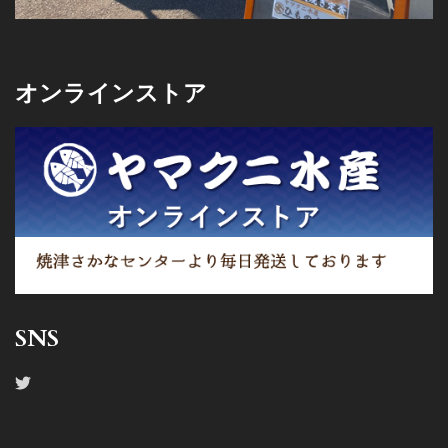
オンラインストア
SNS