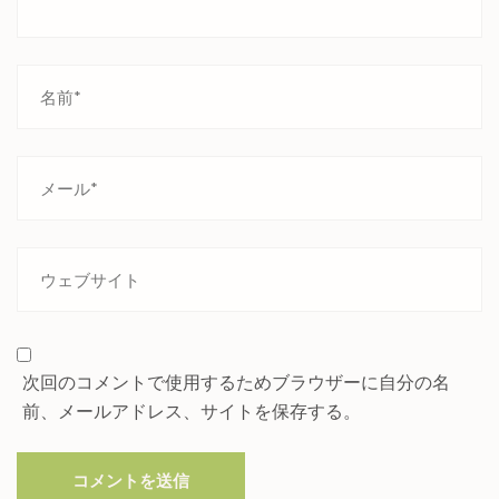
次回のコメントで使用するためブラウザーに自分の名
前、メールアドレス、サイトを保存する。