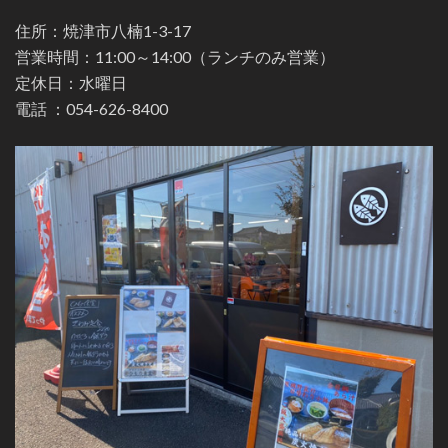
住所：焼津市八楠1-3-17
営業時間：11:00～14:00（ランチのみ営業）
定休日：水曜日
電話 ：
054-626-8400