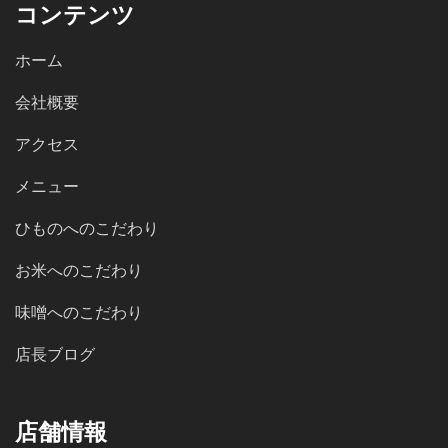
コンテンツ
ホーム
会社概要
アクセス
メニュー
ひものへのこだわり
お米へのこだわり
味噌へのこだわり
店長ブログ
店舗情報