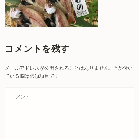
コメントを残す
メールアドレスが公開されることはありません。
*
が付い
ている欄は必須項目です