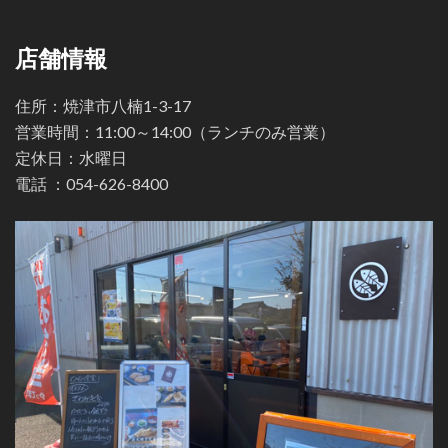
店舗情報
住所：焼津市八楠1-3-17
営業時間：11:00～14:00（ランチのみ営業）
定休日：水曜日
電話 ：
054-626-8400