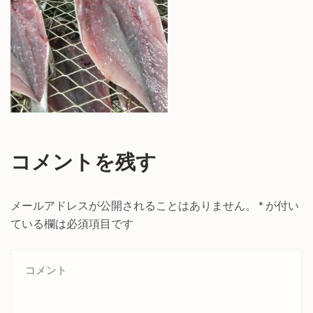
コメントを残す
メールアドレスが公開されることはありません。
*
が付い
ている欄は必須項目です