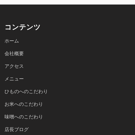
コンテンツ
ホーム
会社概要
アクセス
メニュー
ひものへのこだわり
お米へのこだわり
味噌へのこだわり
店長ブログ