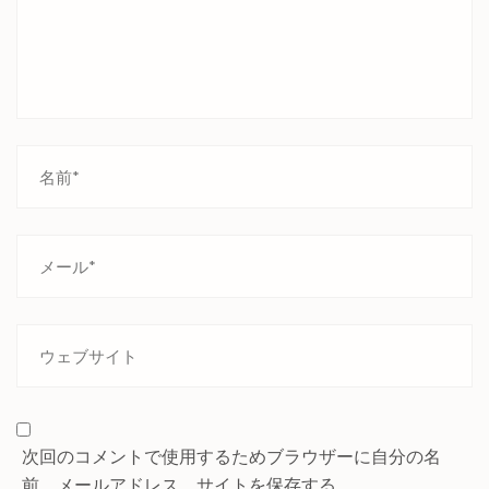
次回のコメントで使用するためブラウザーに自分の名
前、メールアドレス、サイトを保存する。