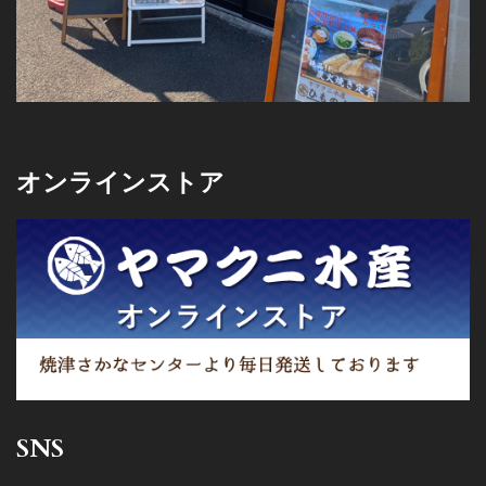
オンラインストア
SNS