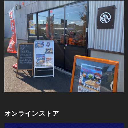
オンラインストア