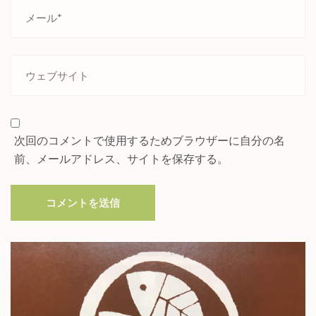
次回のコメントで使用するためブラウザーに自分の名
前、メールアドレス、サイトを保存する。