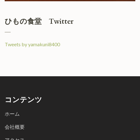
ひもの食堂 Twitter
Tweets by yamakuni8400
コンテンツ
ホーム
会社概要
アクセス