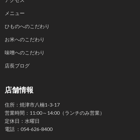
メニュー
ひものへのこだわり
お米へのこだわり
味噌へのこだわり
店長ブログ
店舗情報
住所：焼津市八楠1-3-17
営業時間：11:00～14:00（ランチのみ営業）
定休日：水曜日
電話 ：
054-626-8400