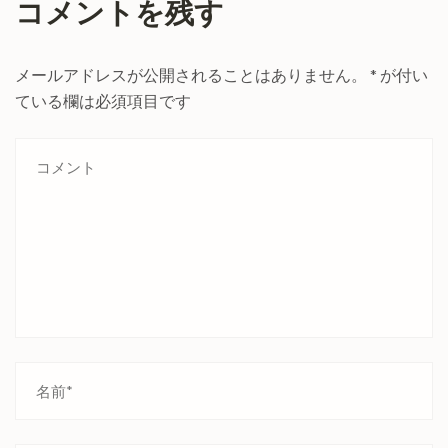
コメントを残す
メールアドレスが公開されることはありません。
*
が付い
ている欄は必須項目です