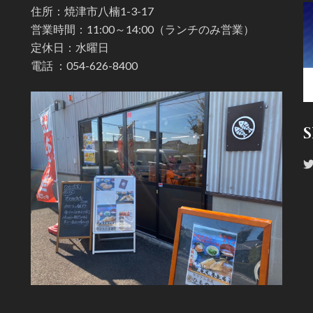
住所：焼津市八楠1-3-17
営業時間：11:00～14:00（ランチのみ営業）
定休日：水曜日
電話 ：
054-626-8400