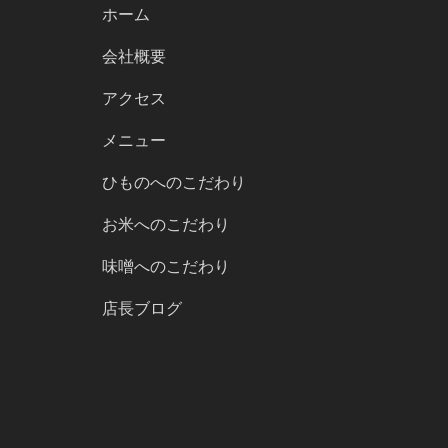
ホーム
会社概要
アクセス
メニュー
ひものへのこだわり
お米へのこだわり
味噌へのこだわり
店長ブログ