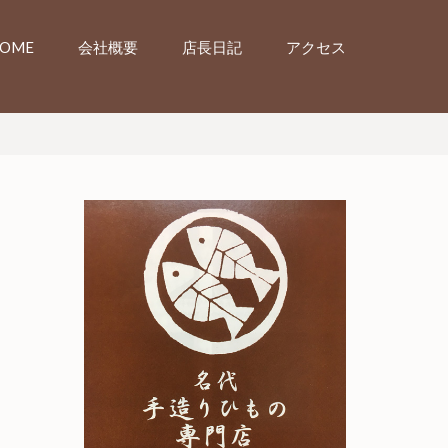
OME
会社概要
店長日記
アクセス