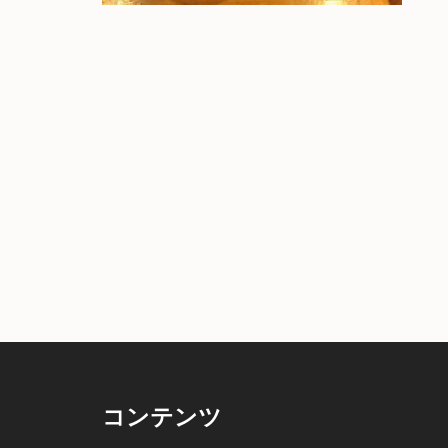
コンテンツ